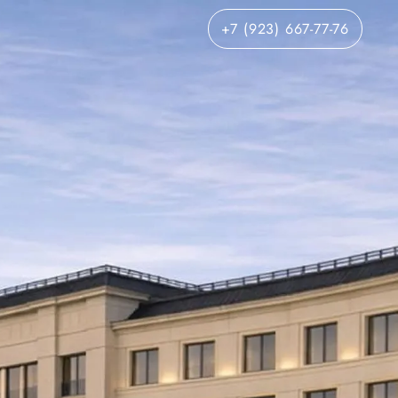
+7 (923) 667-77-76